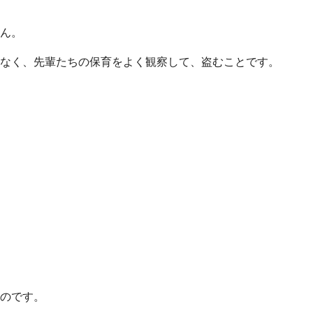
ん。
なく、先輩たちの保育をよく観察して、盗むことです。
のです。