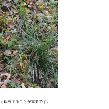
く観察することが重要です。