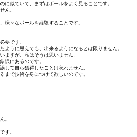
のに似ていて、まずはボールをよく見ることです。
せん。
、様々なボールを経験することです。
必要です。
たように思えても、出来るようになるとは限りません。
いますが、私はそうは思いません。
錯誤にあるのです。
誤して自ら獲得したことは忘れません。
るまで技術を身につけて欲しいのです。
ん。
です。