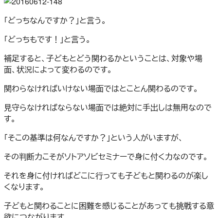
「どっちなんですか？」と言う。
「どっちもです！」と言う。
補足すると、子どもとどう関わるかということは、対象や場
面、状況によって変わるのです。
関わらなければいけない場面ではとことん関わるのです。
見守らなければならない場面では絶対に手出しは無用なので
す。
「そこの基準は何なんですか？」という人がいますが、
その判断力こそがソトアソビセミナーで身に付く力なのです。
それを身に付ければどこに行っても子どもと関わるのが楽し
くなります。
子どもと関わることに困難を感じることがあっても挑戦する意
欲につながります。