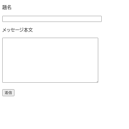
題名
メッセージ本文