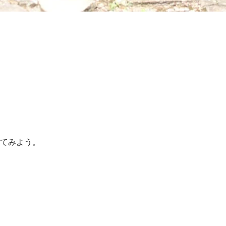
てみよう。