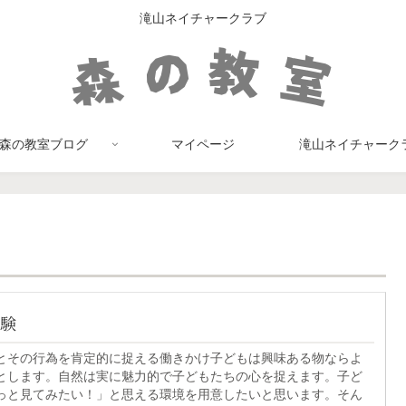
滝山ネイチャークラブ
森の教室ブログ
マイページ
滝山ネイチャーク
験
とその行為を肯定的に捉える働きかけ子どもは興味ある物ならよ
とします。自然は実に魅力的で子どもたちの心を捉えます。子ど
っと見てみたい！」と思える環境を用意したいと思います。そん