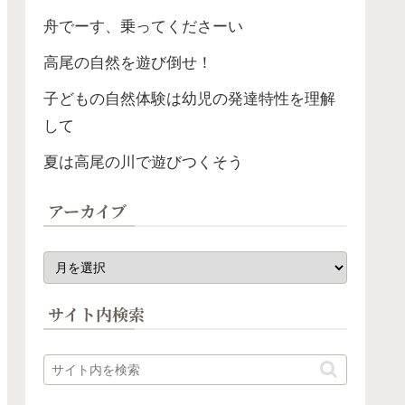
舟でーす、乗ってくださーい
高尾の自然を遊び倒せ！
子どもの自然体験は幼児の発達特性を理解
して
夏は高尾の川で遊びつくそう
アーカイブ
サイト内検索