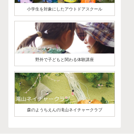
小学生を対象にしたアウトドアスクール
野外で子どもと関わる体験講座
森のようちえんの滝山ネイチャークラブ