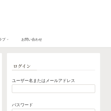
ラブ
お問い合わせ
ログイン
ユーザー名またはメールアドレス
パスワード