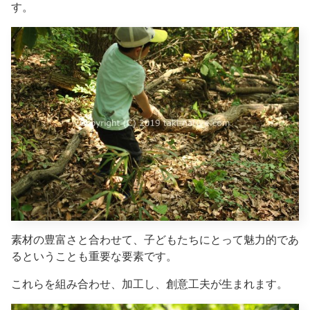
す。
素材の豊富さと合わせて、子どもたちにとって魅力的であ
るということも重要な要素です。
これらを組み合わせ、加工し、創意工夫が生まれます。