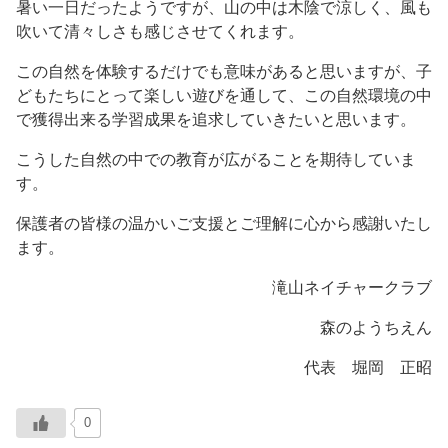
暑い一日だったようですが、山の中は木陰で涼しく、風も
吹いて清々しさも感じさせてくれます。
この自然を体験するだけでも意味があると思いますが、子
どもたちにとって楽しい遊びを通して、この自然環境の中
で獲得出来る学習成果を追求していきたいと思います。
こうした自然の中での教育が広がることを期待していま
す。
保護者の皆様の温かいご支援とご理解に心から感謝いたし
ます。
滝山ネイチャークラブ
森のようちえん
代表 堀岡 正昭
0