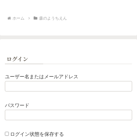
ホーム
森のようちえん
ログイン
ユーザー名またはメールアドレス
パスワード
ログイン状態を保存する