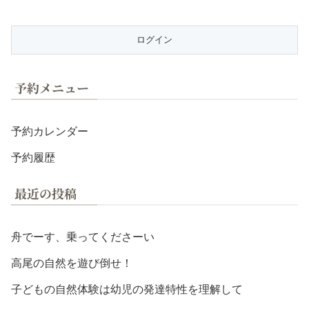
予約メニュー
予約カレンダー
予約履歴
最近の投稿
舟でーす、乗ってくださーい
高尾の自然を遊び倒せ！
子どもの自然体験は幼児の発達特性を理解して