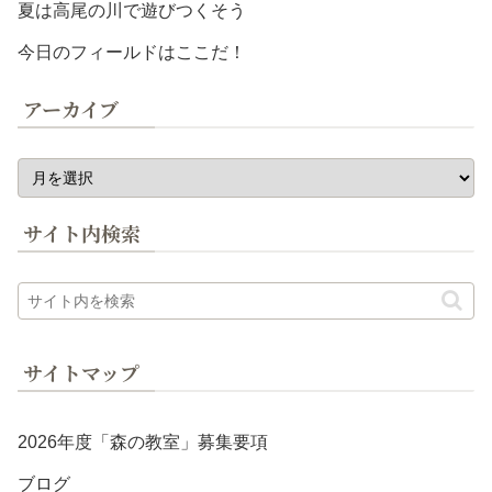
夏は高尾の川で遊びつくそう
今日のフィールドはここだ！
アーカイブ
サイト内検索
サイトマップ
2026年度「森の教室」募集要項
ブログ