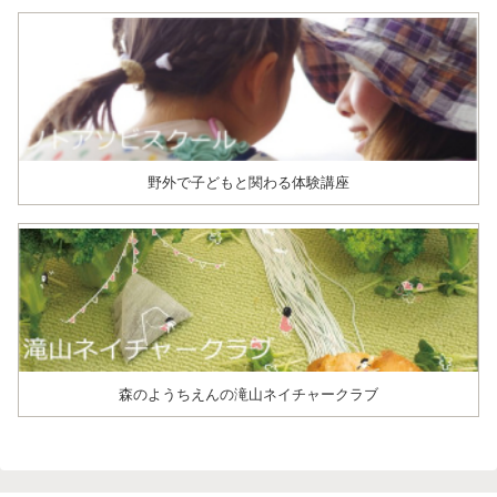
野外で子どもと関わる体験講座
森のようちえんの滝山ネイチャークラブ