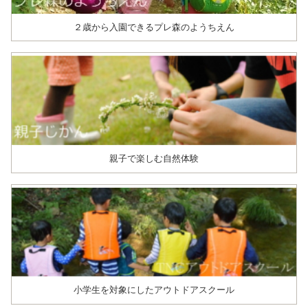
２歳から入園できるプレ森のようちえん
親子で楽しむ自然体験
小学生を対象にしたアウトドアスクール