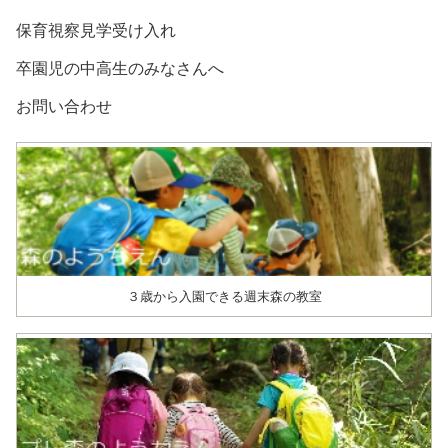
保育視察見学受け入れ
卒園児の中高生のみなさんへ
お問い合わせ
３歳から入園できる週末森の教室