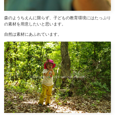
森のようちえんに限らず、子どもの教育環境にはたっぷり
の素材を用意したいと思います。
自然は素材にあふれています。