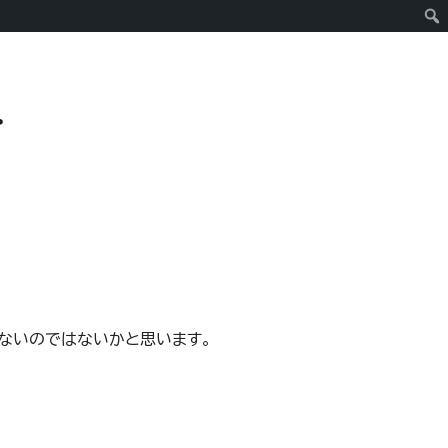
ないのではないかと思います。