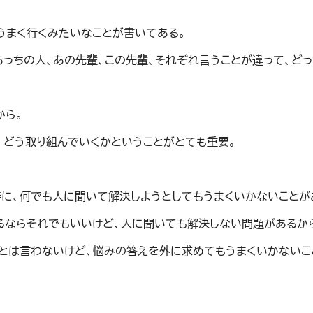
うまく行くみたいなことが書いてある。
あっちの人、あの先輩、この先輩、それぞれ言うことが違って、どっ
から。
、どう取り組んでいくかということがとても重要。
に、何でも人に聞いて解決しようとしてもうまくいかないことが
るならそれでもいいけど、人に聞いても解決しない問題があるか
とは言わないけど、悩みの答えを外に求めてもうまくいかないこ