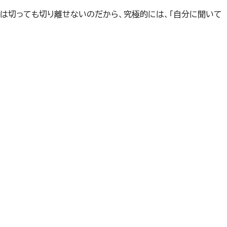
は切っても切り離せないのだから、究極的には、「自分に聞いて