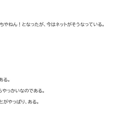
ちやねん！となったが、今はネットがそうなっている。
ある。
らやっかいなのである。
とがやっぱり、ある。