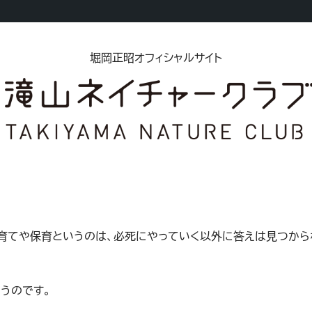
堀岡正昭オフィシャルサイト
育てや保育というのは、必死にやっていく以外に答えは見つから
うのです。