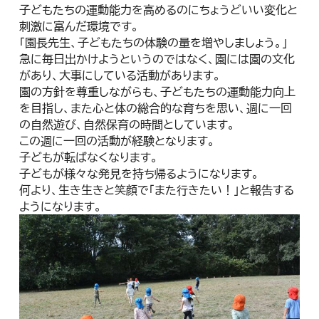
子どもたちの運動能力を高めるのにちょうどいい変化と
刺激に富んだ環境です。
「園長先生、子どもたちの体験の量を増やしましょう。」
急に毎日出かけようというのではなく、園には園の文化
があり、大事にしている活動があります。
園の方針を尊重しながらも、子どもたちの運動能力向上
を目指し、また心と体の総合的な育ちを思い、週に一回
の自然遊び、自然保育の時間としています。
この週に一回の活動が経験となります。
子どもが転ばなくなります。
子どもが様々な発見を持ち帰るようになります。
何より、生き生きと笑顔で「また行きたい！」と報告する
ようになります。