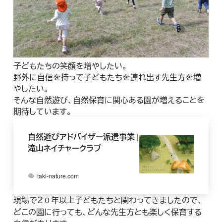
子どもたちの笑顔を増やしたい。
野外に自信を持って子どもたちを連れ出す先生方を増
やしたい。
そんな自然遊び、自然保育に関心ある園が増えることを
期待しています。
自然遊びアドバイザー派遣事業 |
滝山ネイチャークラブ
taki-nature.com
現場で２０年以上子どもたちと関わってきましたので、
どこの園に行っても、どんな先生方とも楽しく保育する