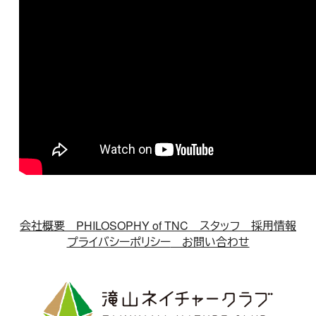
会社概要
PHILOSOPHY of TNC
スタッフ
採用情報
プライバシーポリシー
お問い合わせ