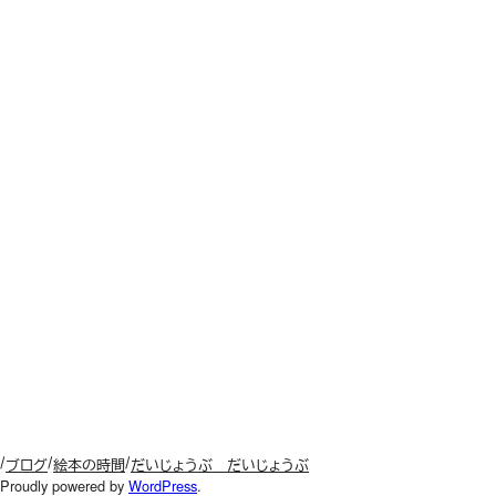
ブログ
絵本の時間
だいじょうぶ だいじょうぶ
Proudly powered by
WordPress
.