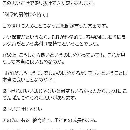
その思いだけで走り抜けてきた感があります。
「科学的裏付けを持て」
この世界に入ることになった恩師が言った言葉です。
いい保育だというなら、それが科学的に、客観的に、本当に良
い保育だという裏付けを持てということでした。
経験上、こうしたら良いというのは分かっていても、それが果
たして本当に良いものなのか。
「お前が言うように、楽しいのは分かるが、楽しいということは
本当に良いことなのか？」
楽しければいい訳じゃないと何度もいろんな人から言われ、こ
てんぱんにやられた思いがあります。
楽しいだけじゃない。
その先にある、教育的で、子どもの成長がある。