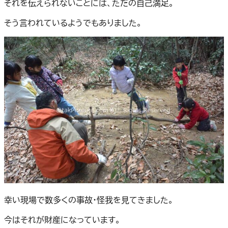
それを伝えられないことには、ただの自己満足。
そう言われているようでもありました。
幸い現場で数多くの事故・怪我を見てきました。
今はそれが財産になっています。