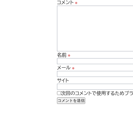
コメント
※
名前
※
メール
※
サイト
次回のコメントで使用するためブラ