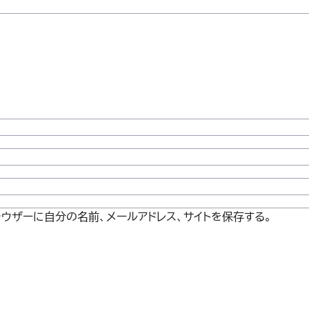
ウザーに自分の名前、メールアドレス、サイトを保存する。