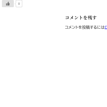
0
コメントを残す
コメントを投稿するには