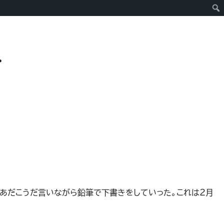
ああだこうだ言いながら鉛筆で下書きをしていった。これは２月