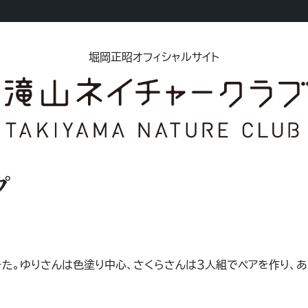
堀岡正昭オフィシャルサイト
プ
てきた。ゆりさんは色塗り中心、さくらさんは３人組でペアを作り、